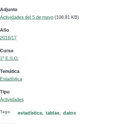
Adjunto
Actividades del 5 de mayo
(108.81 KB)
Año
2016/17
Curso
1º E.S.O.
Temática
Estadística
Tipo
Actividades
Tags
estadística
tablas
datos