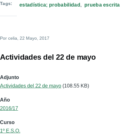
Tags
estadística; probabilidad
prueba escrita
Por
celia
, 22 Mayo, 2017
Actividades del 22 de mayo
Adjunto
Actividades del 22 de mayo
(108.55 KB)
Año
2016/17
Curso
1º E.S.O.