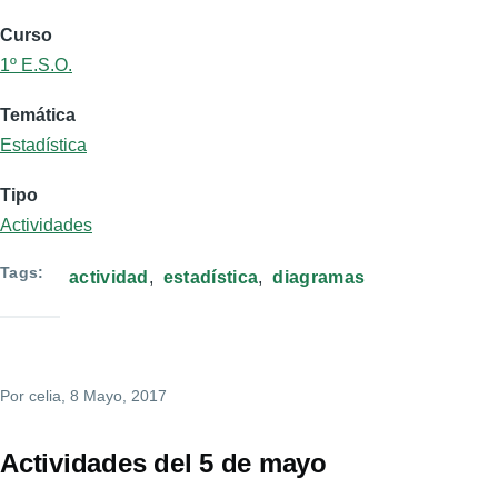
Curso
1º E.S.O.
Temática
Estadística
Tipo
Actividades
Tags
actividad
estadística
diagramas
Por
celia
, 8 Mayo, 2017
Actividades del 5 de mayo