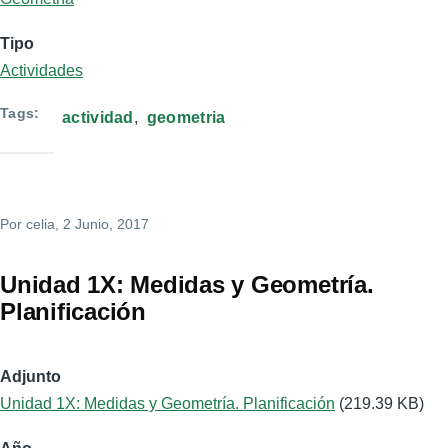
Tipo
Actividades
Tags
actividad
geometria
Por
celia
, 2 Junio, 2017
Unidad 1X: Medidas y Geometría.
Planificación
Adjunto
Unidad 1X: Medidas y Geometría. Planificación
(219.39 KB)