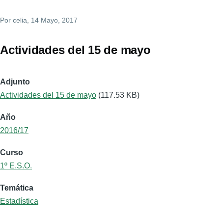
Por
celia
, 14 Mayo, 2017
Actividades del 15 de mayo
Adjunto
Actividades del 15 de mayo
(117.53 KB)
Año
2016/17
Curso
1º E.S.O.
Temática
Estadística