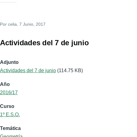
Por
celia
, 7 Junio, 2017
Actividades del 7 de junio
Adjunto
Actividades del 7 de junio
(114.75 KB)
Año
2016/17
Curso
1º E.S.O.
Temática
Geometría