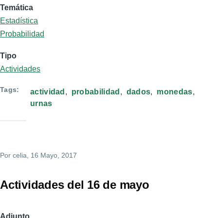
Temática
Estadística
Probabilidad
Tipo
Actividades
Tags
actividad
probabilidad
dados
monedas
urnas
Por
celia
, 16 Mayo, 2017
Actividades del 16 de mayo
Adjunto