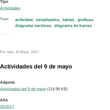
Tipo
Actividades
Tags
actividad
estadiastica
tablas
graficas
diagrama sectores
diagrama de barras
Por
celia
, 10 Mayo, 2017
Actividades del 9 de mayo
Adjunto
Actividades del 9 de mayo
(119.98 KB)
Año
2016/17