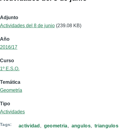
Adjunto
Actividades del 8 de junio
(239.08 KB)
Año
2016/17
Curso
1º E.S.O.
Temática
Geometría
Tipo
Actividades
Tags
actividad
geometria
angulos
triangulos