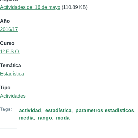
Actividades del 16 de mayo
(110.89 KB)
Año
2016/17
Curso
1º E.S.O.
Temática
Estadística
Tipo
Actividades
Tags
actividad
estadística
parametros estadisticos
media
rango
moda