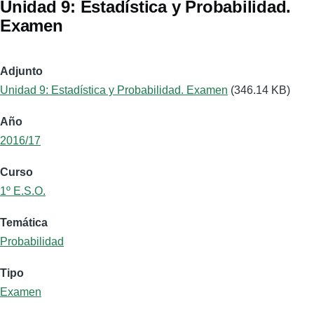
Unidad 9: Estadística y Probabilidad.
Examen
Adjunto
Unidad 9: Estadística y Probabilidad. Examen
(346.14 KB)
Año
2016/17
Curso
1º E.S.O.
Temática
Probabilidad
Tipo
Examen