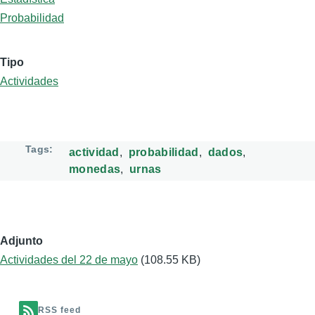
Probabilidad
Tipo
Actividades
Tags
actividad
probabilidad
dados
monedas
urnas
Adjunto
Actividades del 22 de mayo
(108.55 KB)
RSS feed