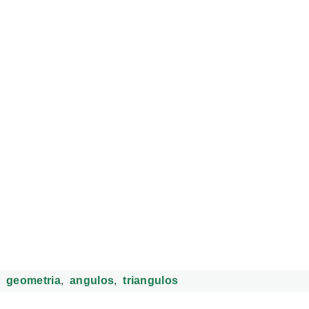
geometria
angulos
triangulos