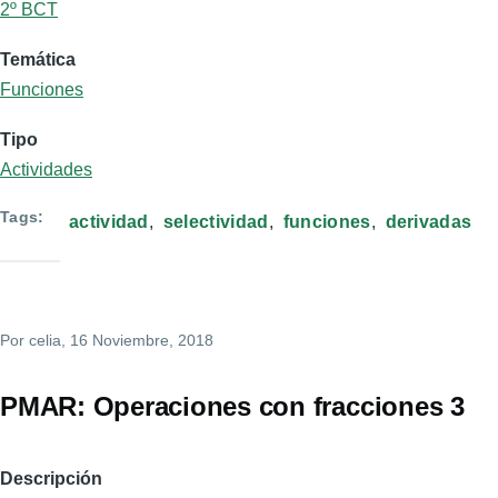
2º BCT
Temática
Funciones
Tipo
Actividades
Tags
actividad
selectividad
funciones
derivadas
Por
celia
, 16 Noviembre, 2018
PMAR: Operaciones con fracciones 3
Descripción