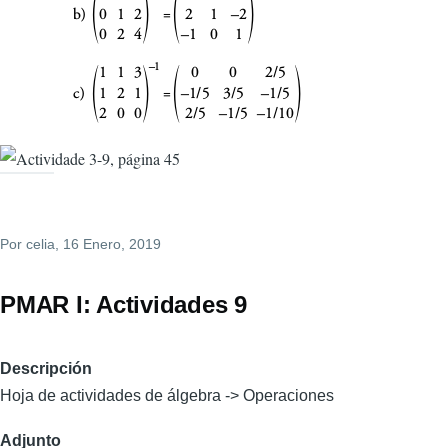
Por
celia
, 16 Enero, 2019
PMAR I: Actividades 9
Descripción
Hoja de actividades de álgebra -> Operaciones
Adjunto