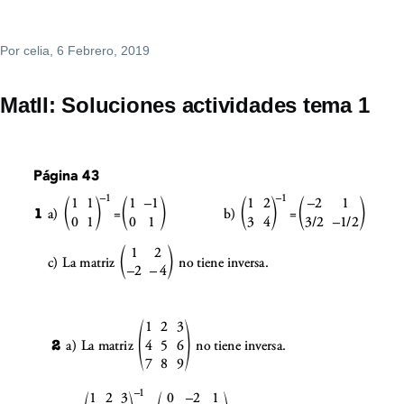
Por
celia
, 6 Febrero, 2019
MatII: Soluciones actividades tema 1