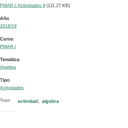
PMAR I: Actividades 9
(111.27 KB)
Año
2018/19
Curso
PMAR I
Temática
Álgebra
Tipo
Actividades
Tags
actividad
algebra