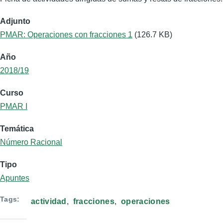
Adjunto
PMAR: Operaciones con fracciones 1
(126.7 KB)
Año
2018/19
Curso
PMAR I
Temática
Número Racional
Tipo
Apuntes
Tags
actividad
fracciones
operaciones