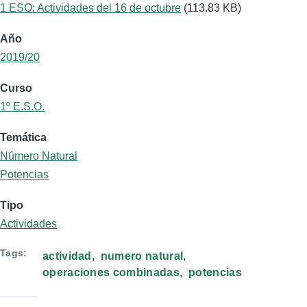
1 ESO: Actividades del 16 de octubre
(113.83 KB)
Año
2019/20
Curso
1º E.S.O.
Temática
Número Natural
Potencias
Tipo
Actividades
Tags
actividad
numero natural
operaciones combinadas
potencias