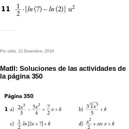
Por
celia
, 12 Diciembre, 2018
MatII: Soluciones de las actividades de
la página 350