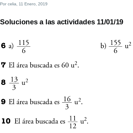
Por
celia
, 11 Enero, 2019
Soluciones a las actividades 11/01/19