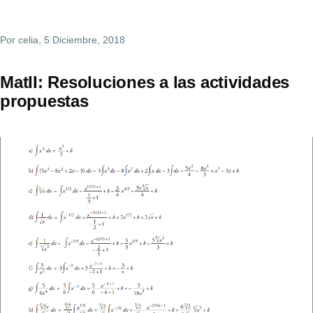
Por
celia
, 5 Diciembre, 2018
MatII: Resoluciones a las actividades
propuestas