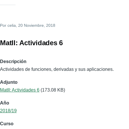
Por
celia
, 20 Noviembre, 2018
MatII: Actividades 6
Descripción
Actividades de funciones, derivadas y sus aplicaciones.
Adjunto
MatII: Actividades 6
(173.08 KB)
Año
2018/19
Curso