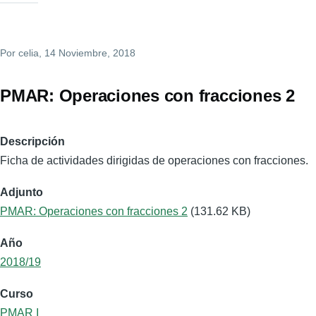
Por
celia
, 14 Noviembre, 2018
PMAR: Operaciones con fracciones 2
Descripción
Ficha de actividades dirigidas de operaciones con fracciones.
Adjunto
PMAR: Operaciones con fracciones 2
(131.62 KB)
Año
2018/19
Curso
PMAR I