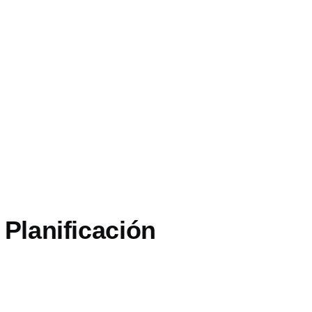
 Planificación