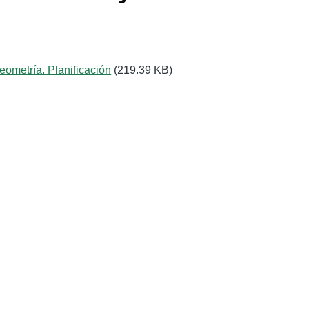
ometría. Planificación
(219.39 KB)