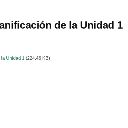
anificación de la Unidad 1
 la Unidad 1
(224.46 KB)