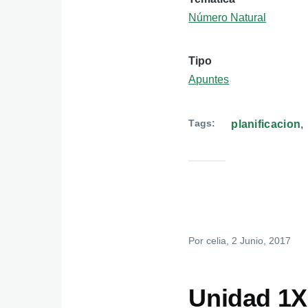
Número Natural
Tipo
Apuntes
Tags
planificacion
Por
celia
, 2 Junio, 2017
Unidad 1X