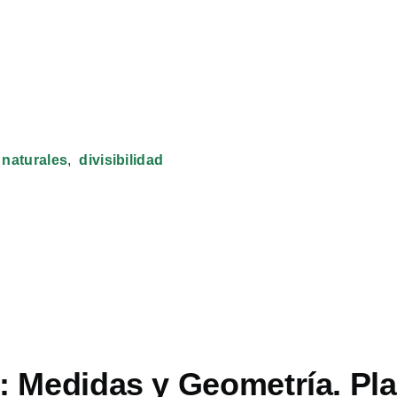
naturales
divisibilidad
: Medidas y Geometría. Pla