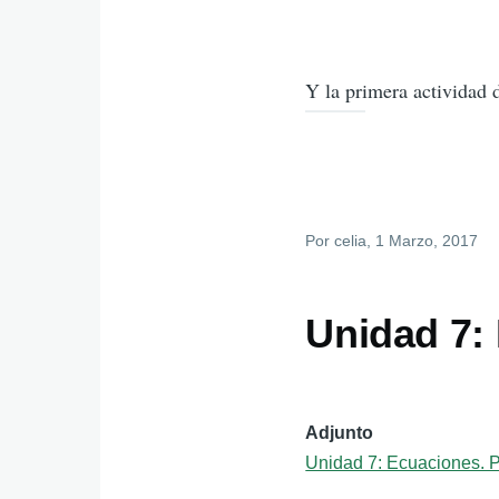
Y la primera actividad d
Por
celia
, 1 Marzo, 2017
Unidad 7: 
Adjunto
Unidad 7: Ecuaciones. P