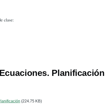
e clase:
Ecuaciones. Planificación
lanificación
(224.75 KB)