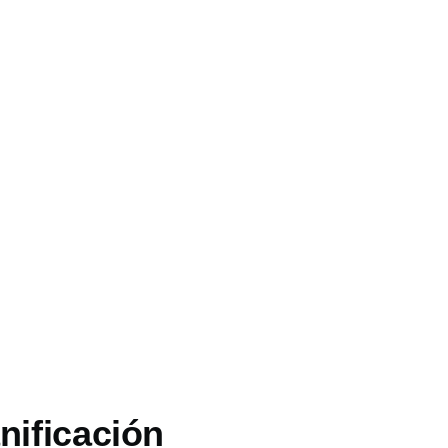
nificación