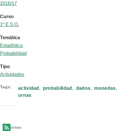
2016/17
Curso
1º E.S.O.
Temática
Estadística
Probabilidad
Tipo
Actividades
Tags
actividad
probabilidad
dados
monedas
urnas
urnas