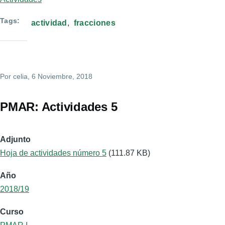
Tags
actividad
fracciones
Por
celia
, 6 Noviembre, 2018
PMAR: Actividades 5
Adjunto
Hoja de actividades número 5
(111.87 KB)
Año
2018/19
Curso