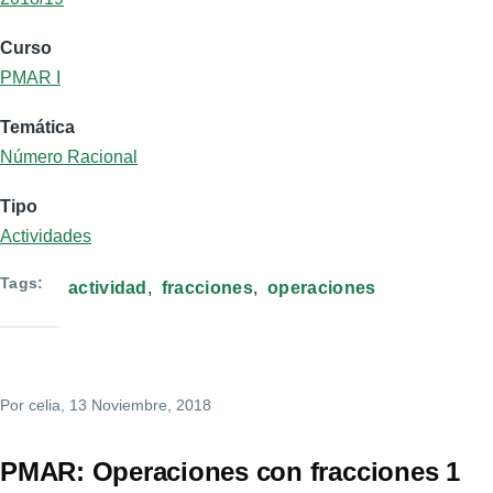
Curso
PMAR I
Temática
Número Racional
Tipo
Actividades
Tags
actividad
fracciones
operaciones
Por
celia
, 13 Noviembre, 2018
PMAR: Operaciones con fracciones 1