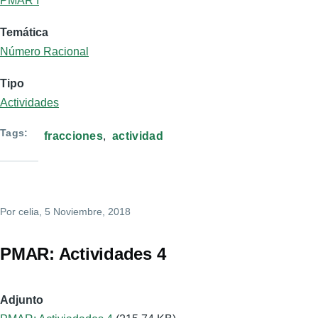
PMAR I
Temática
Número Racional
Tipo
Actividades
Tags
fracciones
actividad
Por
celia
, 5 Noviembre, 2018
PMAR: Actividades 4
Adjunto