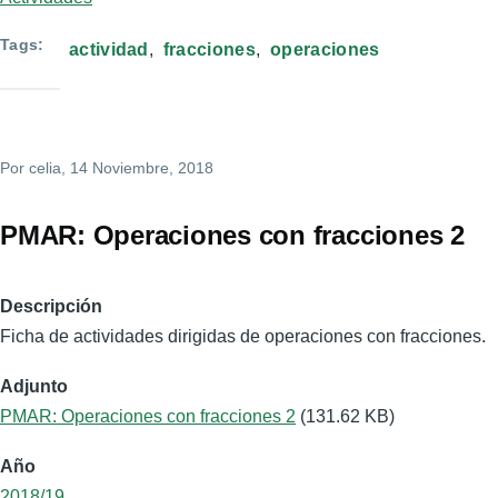
Tags
actividad
fracciones
operaciones
Por
celia
, 14 Noviembre, 2018
PMAR: Operaciones con fracciones 2
Descripción
Ficha de actividades dirigidas de operaciones con fracciones.
Adjunto
PMAR: Operaciones con fracciones 2
(131.62 KB)
Año
2018/19