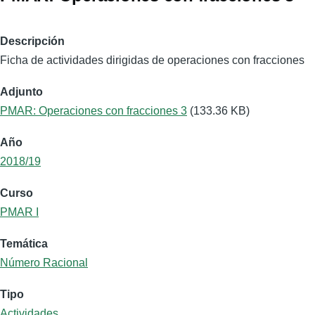
Descripción
Ficha de actividades dirigidas de operaciones con fracciones
Adjunto
PMAR: Operaciones con fracciones 3
(133.36 KB)
Año
2018/19
Curso
PMAR I
Temática
Número Racional
Tipo
Actividades