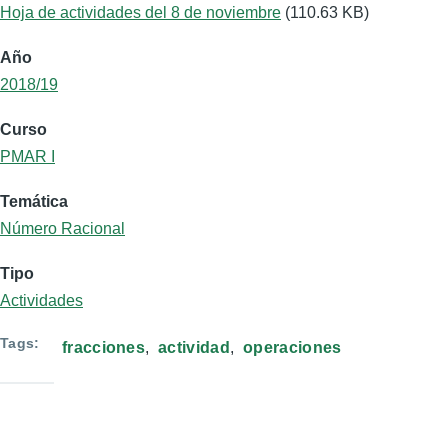
Hoja de actividades del 8 de noviembre
(110.63 KB)
Año
2018/19
Curso
PMAR I
Temática
Número Racional
Tipo
Actividades
Tags
fracciones
actividad
operaciones