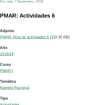
Por
celia
, 7 Noviembre, 2018
PMAR: Actividades 6
Adjunto
PMAR: Hoja de actividades 6
(110.35 KB)
Año
2018/19
Curso
PMAR I
Temática
Número Racional
Tipo
Actividades