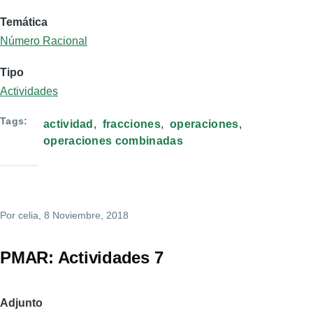
Temática
Número Racional
Tipo
Actividades
Tags
actividad
fracciones
operaciones
operaciones combinadas
Por
celia
, 8 Noviembre, 2018
PMAR: Actividades 7
Adjunto