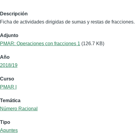
Descripción
Ficha de actividades dirigidas de sumas y restas de fracciones.
Adjunto
PMAR: Operaciones con fracciones 1
(126.7 KB)
Año
2018/19
Curso
PMAR I
Temática
Número Racional
Tipo
Apuntes