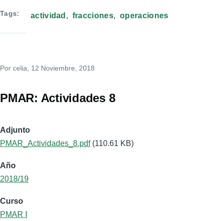
Tags
actividad
fracciones
operaciones
Por
celia
, 12 Noviembre, 2018
PMAR: Actividades 8
Adjunto
PMAR_Actividades_8.pdf
(110.61 KB)
Año
2018/19
Curso
PMAR I