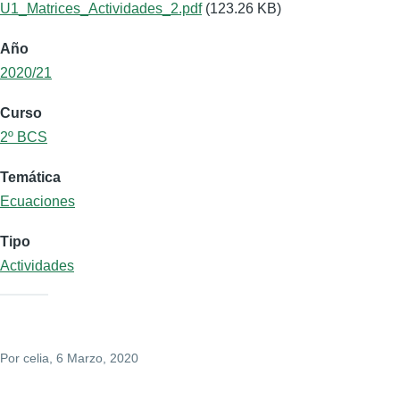
U1_Matrices_Actividades_2.pdf
(123.26 KB)
Año
2020/21
Curso
2º BCS
Temática
Ecuaciones
Tipo
Actividades
Por
celia
, 6 Marzo, 2020