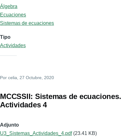
Álgebra
Ecuaciones
Sistemas de ecuaciones
Tipo
Actividades
Por
celia
, 27 Octubre, 2020
MCCSSII: Sistemas de ecuaciones.
Actividades 4
Adjunto
U3_Sistemas_Actividades_4.pdf
(23.41 KB)