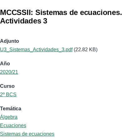
MCCSSII: Sistemas de ecuaciones.
Actividades 3
Adjunto
U3_Sistemas_Actividades_3.pdf
(22.82 KB)
Año
2020/21
Curso
2º BCS
Temática
Álgebra
Ecuaciones
Sistemas de ecuaciones