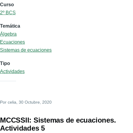
Curso
2º BCS
Temática
Álgebra
Ecuaciones
Sistemas de ecuaciones
Tipo
Actividades
Por
celia
, 30 Octubre, 2020
MCCSSII: Sistemas de ecuaciones.
Actividades 5