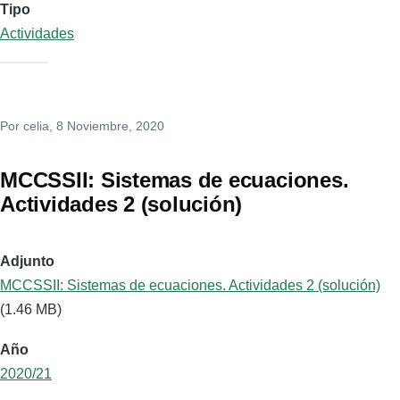
Tipo
Actividades
Por
celia
, 8 Noviembre, 2020
MCCSSII: Sistemas de ecuaciones.
Actividades 2 (solución)
Adjunto
MCCSSII: Sistemas de ecuaciones. Actividades 2 (solución)
(1.46 MB)
Año
2020/21