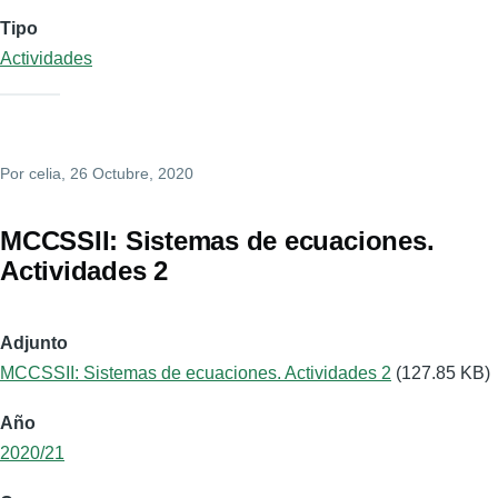
Tipo
Actividades
Por
celia
, 26 Octubre, 2020
MCCSSII: Sistemas de ecuaciones.
Actividades 2
Adjunto
MCCSSII: Sistemas de ecuaciones. Actividades 2
(127.85 KB)
Año
2020/21