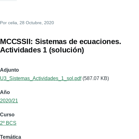
Por
celia
, 28 Octubre, 2020
MCCSSII: Sistemas de ecuaciones.
Actividades 1 (solución)
Adjunto
U3_Sistemas_Actividades_1_sol.pdf
(587.07 KB)
Año
2020/21
Curso
2º BCS
Temática