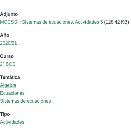
Adjunto
MCCSSII: Sistemas de ecuaciones. Actividades 5
(128.42 KB)
Año
2020/21
Curso
2º BCS
Temática
Álgebra
Ecuaciones
Sistemas de ecuaciones
Tipo
Actividades