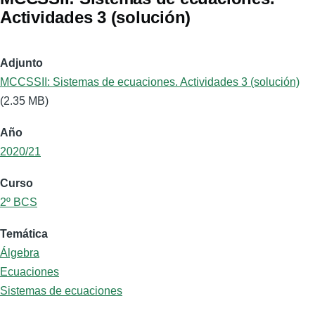
Actividades 3 (solución)
Adjunto
MCCSSII: Sistemas de ecuaciones. Actividades 3 (solución)
(2.35 MB)
Año
2020/21
Curso
2º BCS
Temática
Álgebra
Ecuaciones
Sistemas de ecuaciones