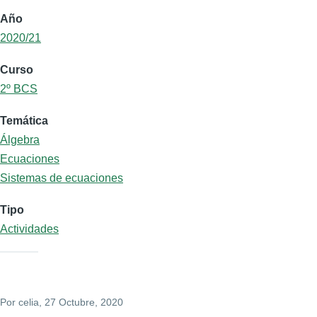
Año
2020/21
Curso
2º BCS
Temática
Álgebra
Ecuaciones
Sistemas de ecuaciones
Tipo
Actividades
Por
celia
, 27 Octubre, 2020