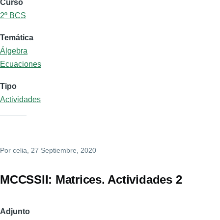
Curso
2º BCS
Temática
Álgebra
Ecuaciones
Tipo
Actividades
Por
celia
, 27 Septiembre, 2020
MCCSSII: Matrices. Actividades 2
Adjunto