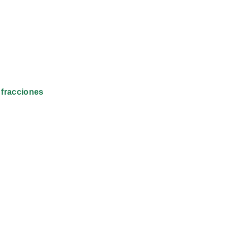
fracciones