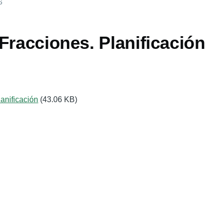
6
Fracciones. Planificación
anificación
(43.06 KB)