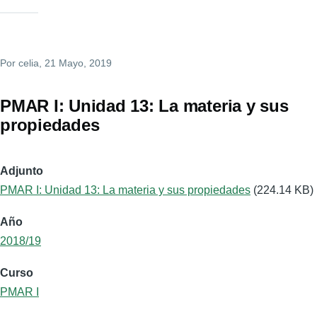
Por
celia
, 21 Mayo, 2019
PMAR I: Unidad 13: La materia y sus
propiedades
Adjunto
PMAR I: Unidad 13: La materia y sus propiedades
(224.14 KB)
Año
2018/19
Curso
PMAR I