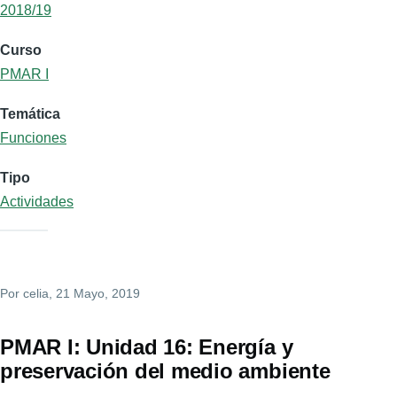
2018/19
Curso
PMAR I
Temática
Funciones
Tipo
Actividades
Por
celia
, 21 Mayo, 2019
PMAR I: Unidad 16: Energía y
preservación del medio ambiente