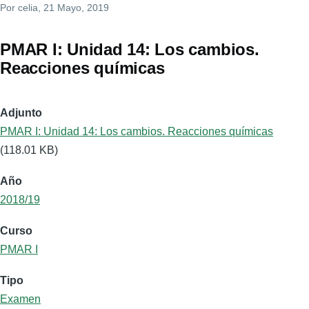
Por
celia
, 21 Mayo, 2019
PMAR I: Unidad 14: Los cambios.
Reacciones químicas
Adjunto
PMAR I: Unidad 14: Los cambios. Reacciones químicas
(118.01 KB)
Año
2018/19
Curso
PMAR I
Tipo
Examen