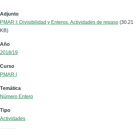
Adjunto
PMAR I: Divisibilidad y Enteros. Actividades de repaso
(30.21
KB)
Año
2018/19
Curso
PMAR I
Temática
Número Entero
Tipo
Actividades