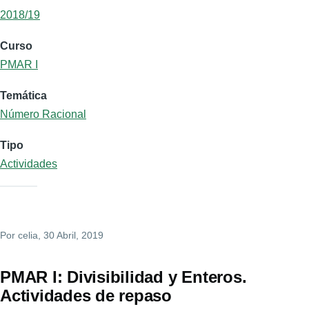
2018/19
Curso
PMAR I
Temática
Número Racional
Tipo
Actividades
Por
celia
, 30 Abril, 2019
PMAR I: Divisibilidad y Enteros.
Actividades de repaso