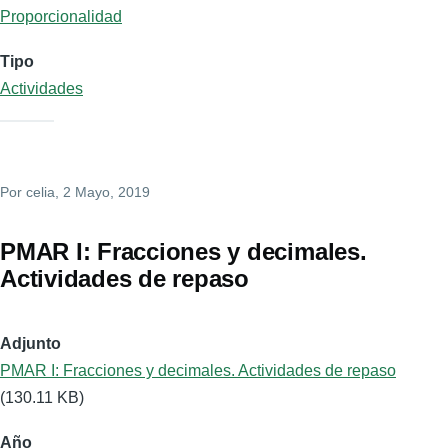
Proporcionalidad
Tipo
Actividades
Por
celia
, 2 Mayo, 2019
PMAR I: Fracciones y decimales.
Actividades de repaso
Adjunto
PMAR I: Fracciones y decimales. Actividades de repaso
(130.11 KB)
Año