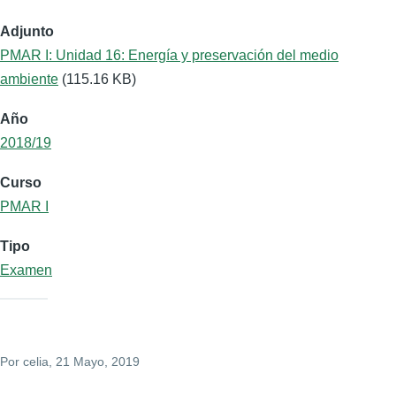
Adjunto
PMAR I: Unidad 16: Energía y preservación del medio
ambiente
(115.16 KB)
Año
2018/19
Curso
PMAR I
Tipo
Examen
Por
celia
, 21 Mayo, 2019