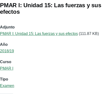
PMAR I: Unidad 15: Las fuerzas y sus
efectos
Adjunto
PMAR I: Unidad 15: Las fuerzas y sus efectos
(111.87 KB)
Año
2018/19
Curso
PMAR I
Tipo
Examen