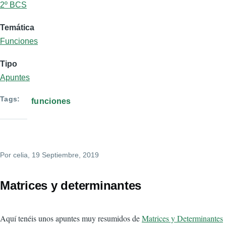
2º BCS
Temática
Funciones
Tipo
Apuntes
Tags
funciones
Por
celia
, 19 Septiembre, 2019
Matrices y determinantes
Aquí tenéis unos apuntes muy resumidos de
Matrices y Determinantes