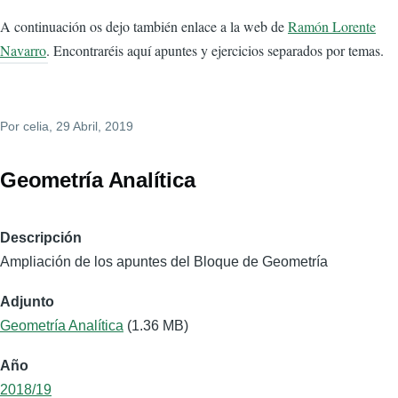
A continuación os dejo también enlace a la web de
Ramón Lorente
Navarro
. Encontraréis aquí apuntes y ejercicios separados por temas.
Por
celia
, 29 Abril, 2019
Geometría Analítica
Descripción
Ampliación de los apuntes del Bloque de Geometría
Adjunto
Geometría Analítica
(1.36 MB)
Año
2018/19