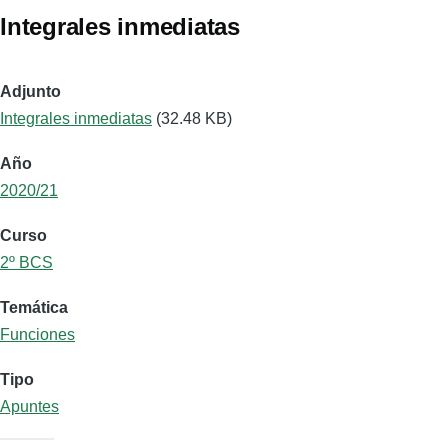
Integrales inmediatas
Adjunto
Integrales inmediatas
(32.48 KB)
Año
2020/21
Curso
2º BCS
Temática
Funciones
Tipo
Apuntes