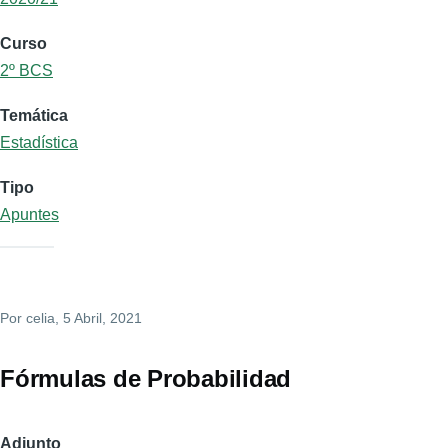
Curso
2º BCS
Temática
Estadística
Tipo
Apuntes
Por
celia
, 5 Abril, 2021
Fórmulas de Probabilidad
Adjunto