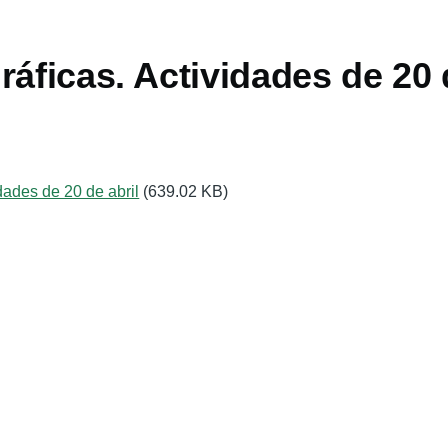
ráficas. Actividades de 20 
idades de 20 de abril
(639.02 KB)