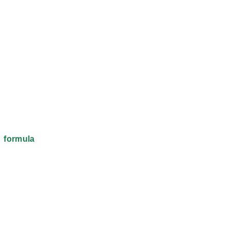
formula