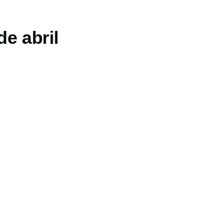
de abril