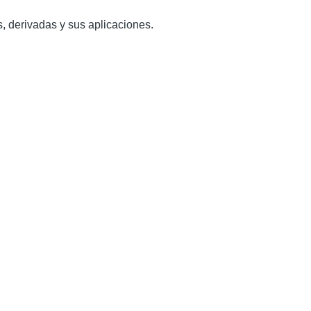
, derivadas y sus aplicaciones.