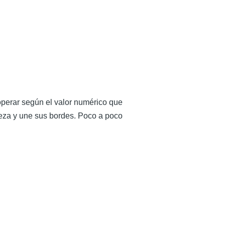
perar según el valor numérico que
pieza y une sus bordes. Poco a poco