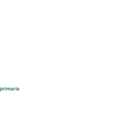
primaria