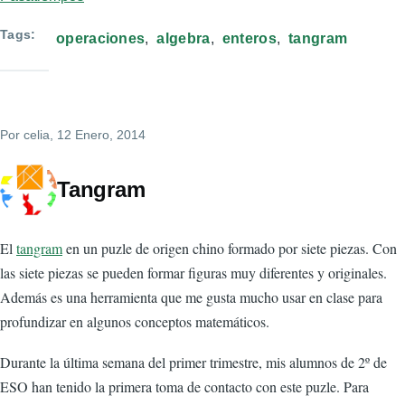
Tags
operaciones
algebra
enteros
tangram
Por
celia
, 12 Enero, 2014
Tangram
El
tangram
en un puzle de origen chino formado por siete piezas. Con
las siete piezas se pueden formar figuras muy diferentes y originales.
Además es una herramienta que me gusta mucho usar en clase para
profundizar en algunos conceptos matemáticos.
Durante la última semana del primer trimestre, mis alumnos de 2º de
ESO han tenido la primera toma de contacto con este puzle. Para