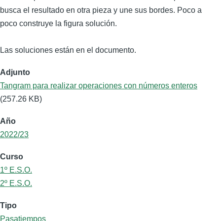
busca el resultado en otra pieza y une sus bordes. Poco a
poco construye la figura solución.
Las soluciones están en el documento.
Adjunto
Tangram para realizar operaciones con números enteros
(257.26 KB)
Año
2022/23
Curso
1º E.S.O.
2º E.S.O.
Tipo
Pasatiempos