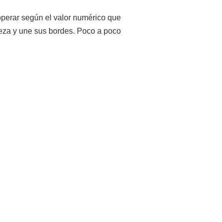
perar según el valor numérico que
pieza y une sus bordes. Poco a poco