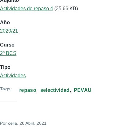
Adjunto
Actividades de repaso 4
(35.66 KB)
Año
2020/21
Curso
2º BCS
Tipo
Actividades
Tags
repaso
selectividad
PEVAU
Por
celia
, 28 Abril, 2021