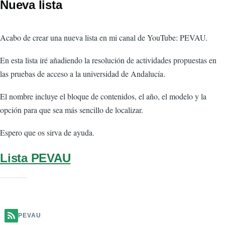
Nueva lista
Acabo de crear una nueva lista en mi canal de YouTube: PEVAU.
En esta lista iré añadiendo la resolución de actividades propuestas en
las pruebas de acceso a la universidad de Andalucía.
El nombre incluye el bloque de contenidos, el año, el modelo y la
opción para que sea más sencillo de localizar.
Espero que os sirva de ayuda.
Lista PEVAU
PEVAU