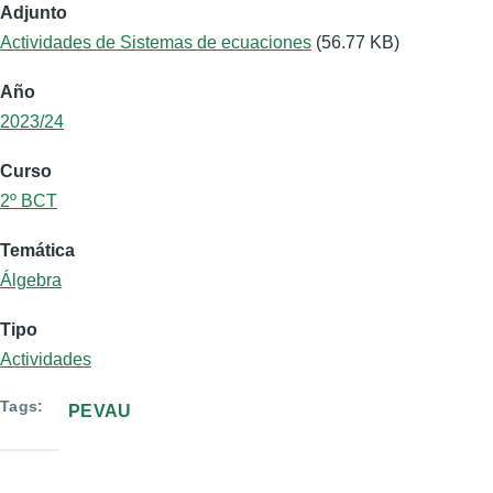
Adjunto
Actividades de Sistemas de ecuaciones
(56.77 KB)
Año
2023/24
Curso
2º BCT
Temática
Álgebra
Tipo
Actividades
Tags
PEVAU