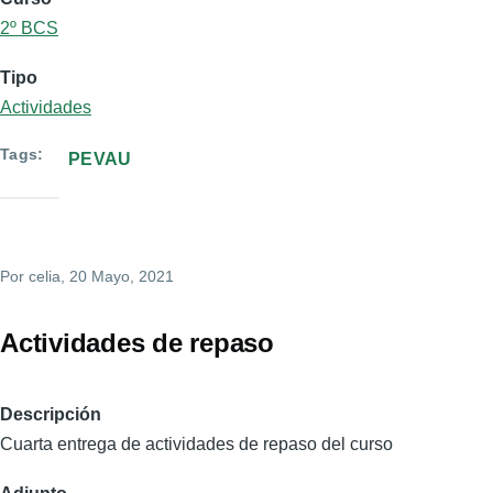
2º BCS
Tipo
Actividades
Tags
PEVAU
Por
celia
, 20 Mayo, 2021
Actividades de repaso
Descripción
Cuarta entrega de actividades de repaso del curso