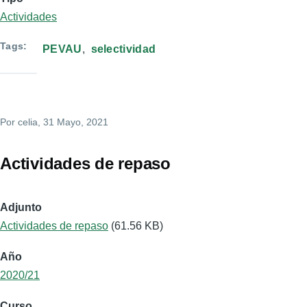
Actividades
Tags
PEVAU
selectividad
Por
celia
, 31 Mayo, 2021
Actividades de repaso
Adjunto
Actividades de repaso
(61.56 KB)
Año
2020/21
Curso