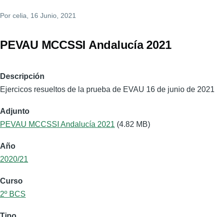
Por
celia
, 16 Junio, 2021
PEVAU MCCSSI Andalucía 2021
Descripción
Ejercicos resueltos de la prueba de EVAU 16 de junio de 2021
Adjunto
PEVAU MCCSSI Andalucía 2021
(4.82 MB)
Año
2020/21
Curso
2º BCS
Tipo