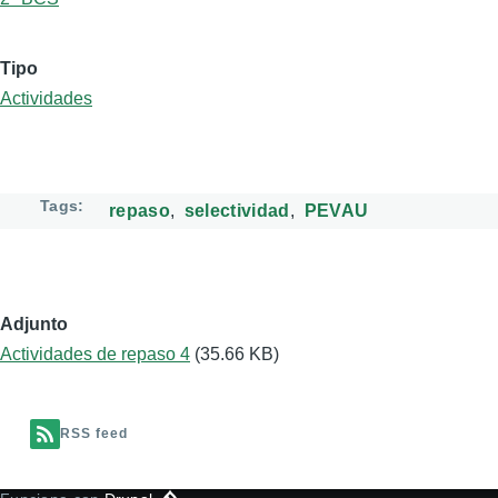
Tipo
Actividades
Tags
repaso
selectividad
PEVAU
Adjunto
Actividades de repaso 4
(35.66 KB)
RSS feed