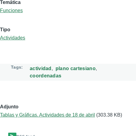
Temática
Funciones
Tipo
Actividades
Tags
actividad
plano cartesiano
coordenadas
Adjunto
Tablas y Gráficas. Actividades de 18 de abril
(303.38 KB)