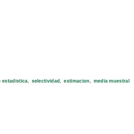
 estadistica
selectividad
estimacion
media muestral