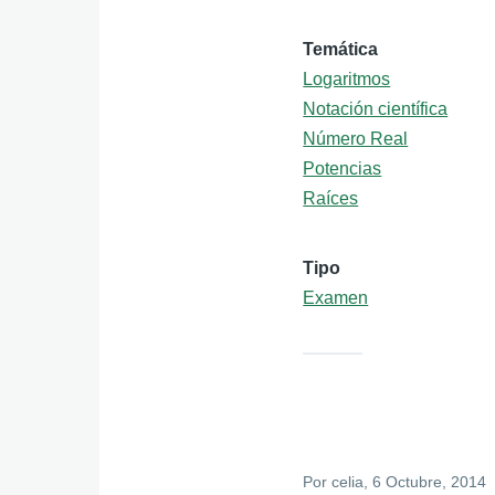
Temática
Logaritmos
Notación científica
Número Real
Potencias
Raíces
Tipo
Examen
Por
celia
, 6 Octubre, 2014