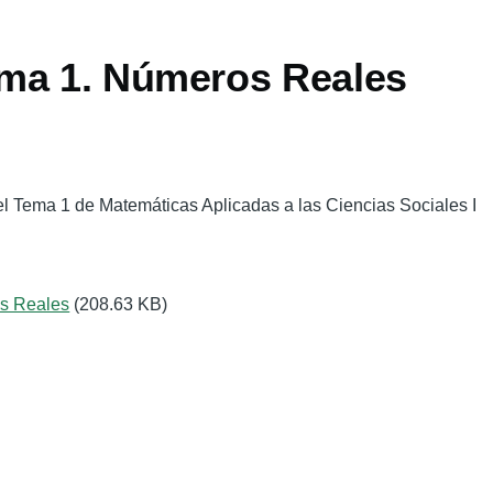
ma 1. Números Reales
l Tema 1 de Matemáticas Aplicadas a las Ciencias Sociales I
s Reales
(208.63 KB)