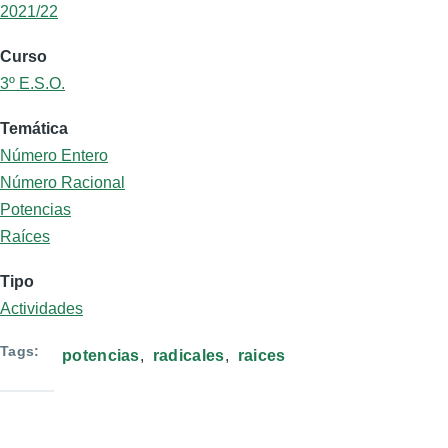
2021/22
Curso
3º E.S.O.
Temática
Número Entero
Número Racional
Potencias
Raíces
Tipo
Actividades
Tags
potencias
radicales
raices