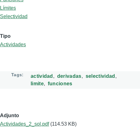
Límites
Selectividad
Tipo
Actividades
Tags
actividad
derivadas
selectividad
limite
funciones
Adjunto
Actividades_2_sol.pdf
(114.53 KB)