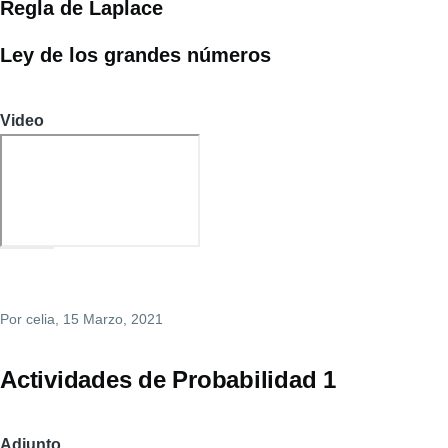
Regla de Laplace
Ley de los grandes números
Video
Por
celia
, 15 Marzo, 2021
Actividades de Probabilidad 1
Adjunto