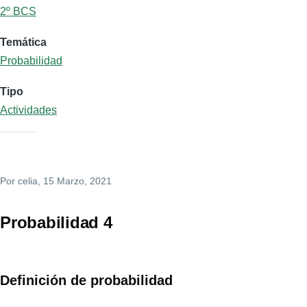
2º BCS
Temática
Probabilidad
Tipo
Actividades
Por
celia
, 15 Marzo, 2021
Probabilidad 4
Definición de probabilidad