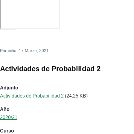
Por
celia
, 17 Marzo, 2021
Actividades de Probabilidad 2
Adjunto
Actividades de Probabilidad 2
(24.25 KB)
Año
2020/21
Curso