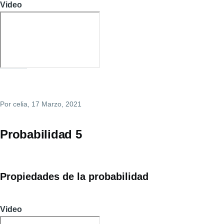
Video
Por
celia
, 17 Marzo, 2021
Probabilidad 5
Propiedades de la probabilidad
Video