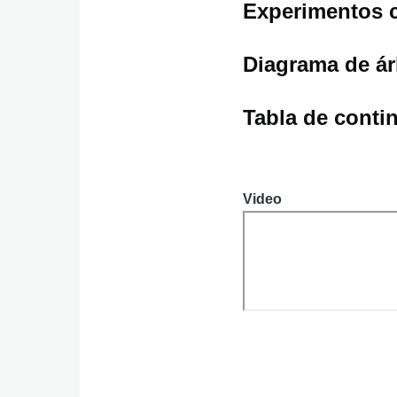
Experimentos 
Diagrama de ár
Tabla de conti
Video