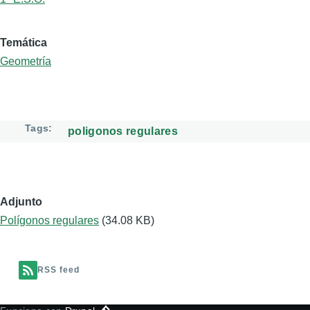
Temática
Geometría
Tags
poligonos regulares
Adjunto
Polígonos regulares
(34.08 KB)
RSS feed