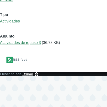
Tipo
Actividades
Adjunto
Actividades de repaso 3
(36.78 KB)
RSS feed
Funciona con
Drupal