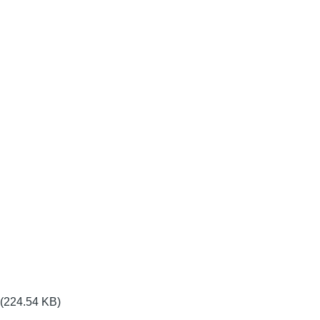
(224.54 KB)