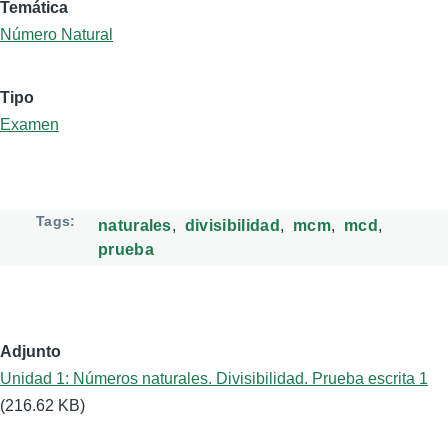
Temática
Número Natural
Tipo
Examen
Tags
naturales
divisibilidad
mcm
mcd
prueba
Adjunto
Unidad 1: Números naturales. Divisibilidad. Prueba escrita 1
(216.62 KB)